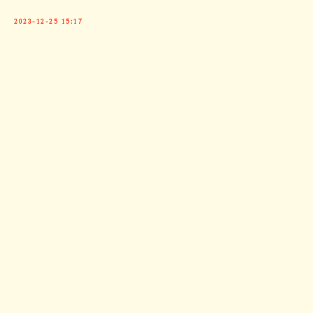
2023-12-25 15:17